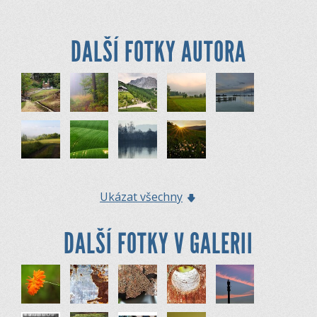
DALŠÍ FOTKY AUTORA
Ukázat všechny
DALŠÍ FOTKY V GALERII