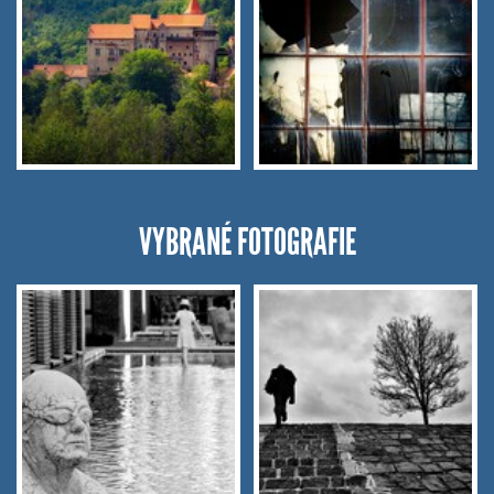
VYBRANÉ FOTOGRAFIE