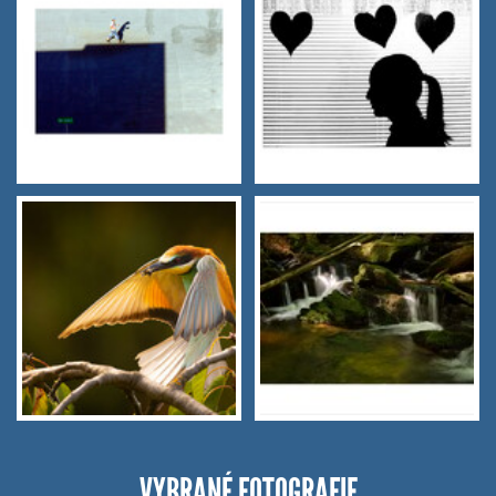
VYBRANÉ FOTOGRAFIE