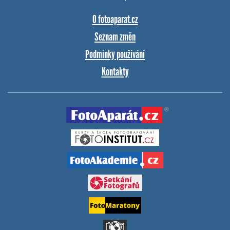
O fotoaparat.cz
Seznam změn
Podmínky používání
Kontakty