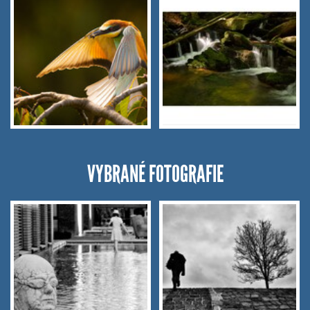
VYBRANÉ FOTOGRAFIE