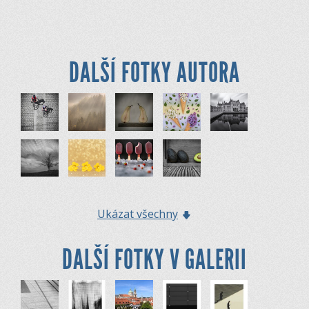
DALŠÍ FOTKY AUTORA
Ukázat všechny
DALŠÍ FOTKY V GALERII