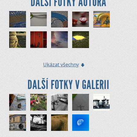
DALŠÍ FOTKY AUTORA
Ukázat všechny
DALŠÍ FOTKY V GALERII