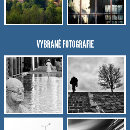
VYBRANÉ FOTOGRAFIE