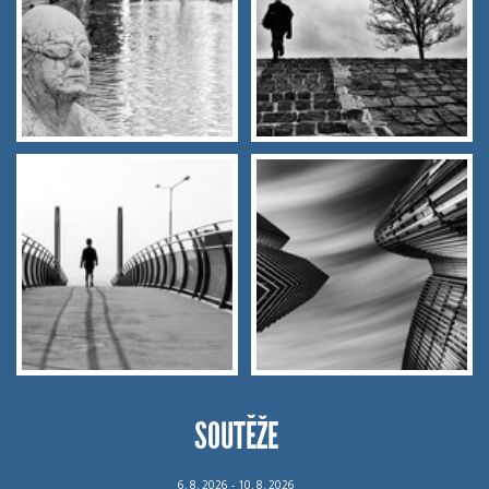
SOUTĚŽE
6.
8.
2026 - 10.
8.
2026