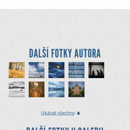
DALŠÍ FOTKY AUTORA
Ukázat všechny