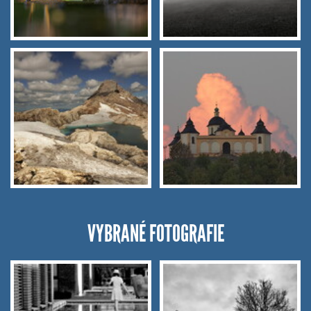
VYBRANÉ FOTOGRAFIE