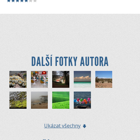
DALŠÍ FOTKY AUTORA
Ukázat všechny