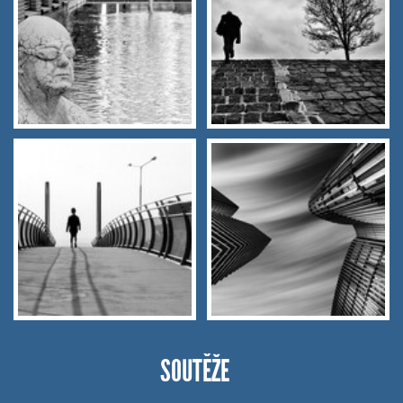
SOUTĚŽE