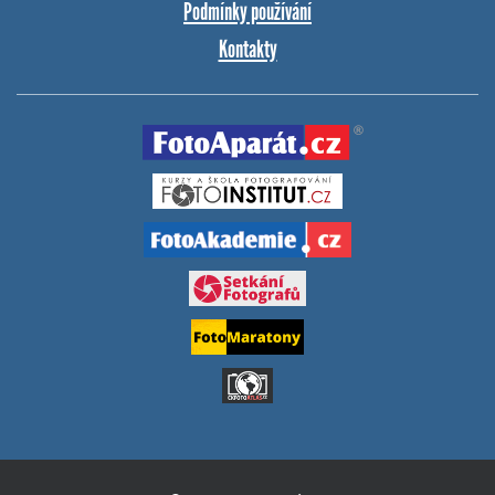
Podmínky používání
Kontakty