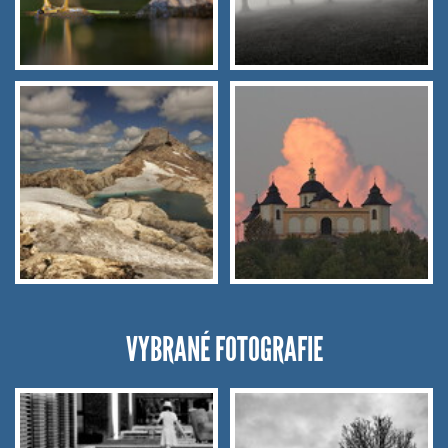
VYBRANÉ FOTOGRAFIE