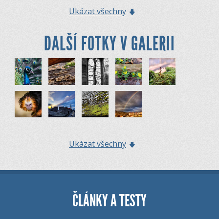
Ukázat všechny
DALŠÍ FOTKY V GALERII
Ukázat všechny
ČLÁNKY A TESTY