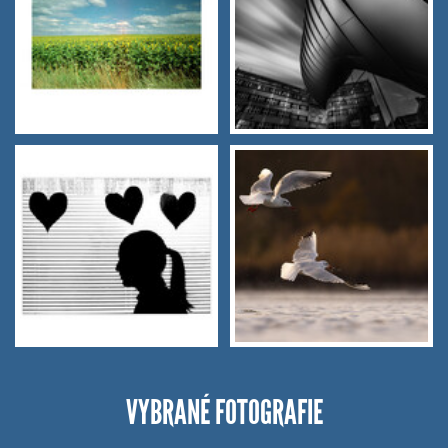
VYBRANÉ FOTOGRAFIE