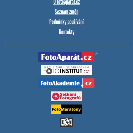
O fotoaparat.cz
Seznam změn
Podmínky používání
Kontakty