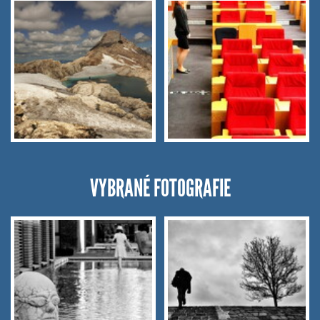
VYBRANÉ FOTOGRAFIE