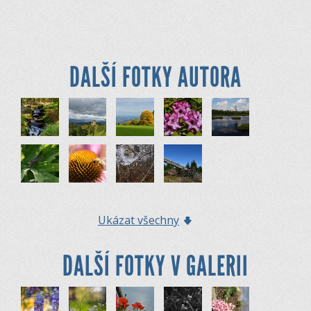
DALŠÍ FOTKY AUTORA
Ukázat všechny
DALŠÍ FOTKY V GALERII