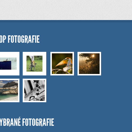
OP FOTOGRAFIE
YBRANÉ FOTOGRAFIE