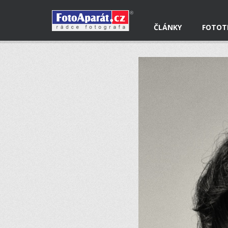
ČLÁNKY
FOTOT