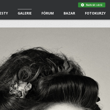
Nahrát sérii
ESTY
GALERIE
FÓRUM
BAZAR
FOTOKURZY