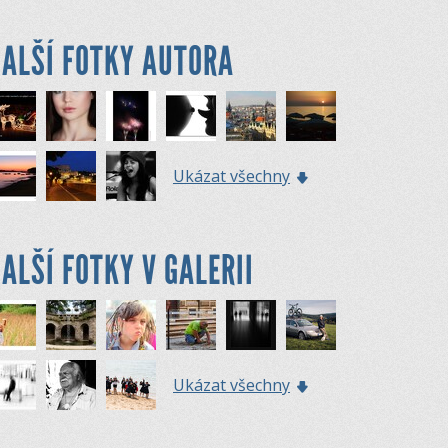
ALŠÍ FOTKY AUTORA
Ukázat všechny
ALŠÍ FOTKY V GALERII
Ukázat všechny