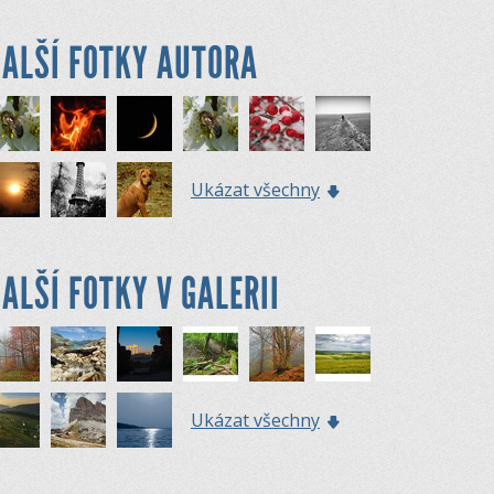
ALŠÍ FOTKY AUTORA
Ukázat všechny
ALŠÍ FOTKY V GALERII
Ukázat všechny