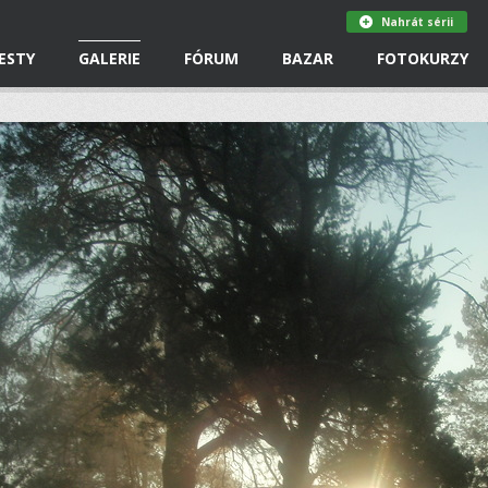
Nahrát sérii
ESTY
GALERIE
FÓRUM
BAZAR
FOTOKURZY