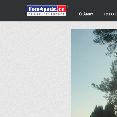
ČLÁNKY
FOTOT