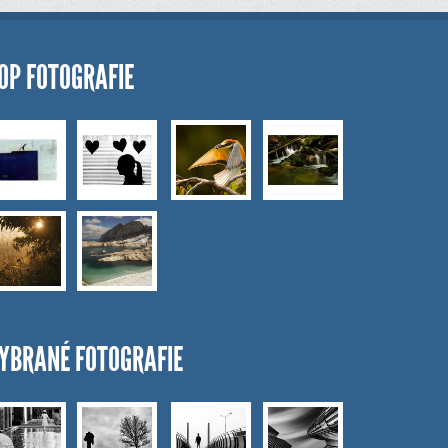
OP FOTOGRAFIE
YBRANÉ FOTOGRAFIE