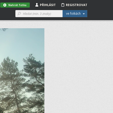
PŘIHLÁSIT
REGISTROVAT
Nahrát fotku
ve fotkách