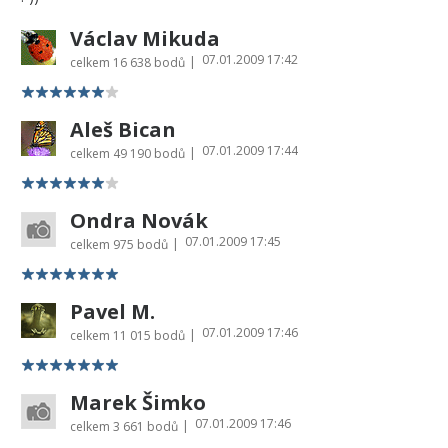
Václav Mikuda
07.01.2009 17:42
|
celkem
16 638 bodů
Aleš Bican
07.01.2009 17:44
|
celkem
49 190 bodů
Ondra Novák
07.01.2009 17:45
|
celkem
975 bodů
Pavel M.
07.01.2009 17:46
|
celkem
11 015 bodů
Marek Šimko
07.01.2009 17:46
|
celkem
3 661 bodů