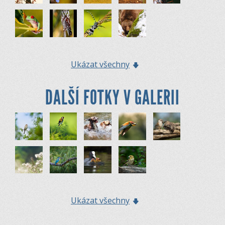
Ukázat všechny
DALŠÍ FOTKY V GALERII
Ukázat všechny