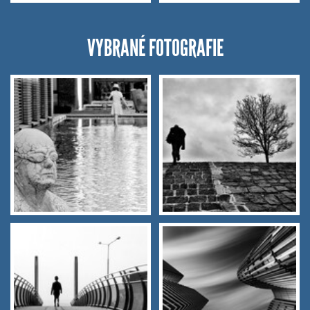
VYBRANÉ FOTOGRAFIE