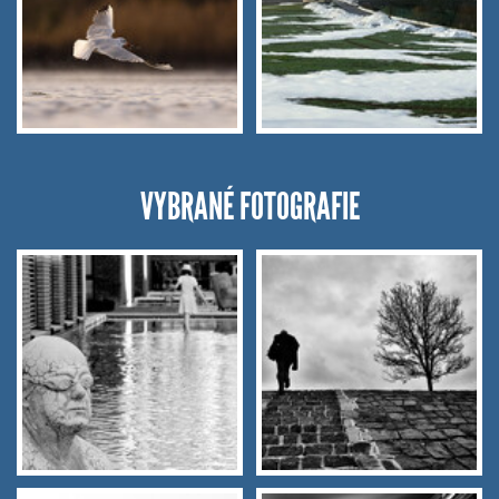
VYBRANÉ FOTOGRAFIE