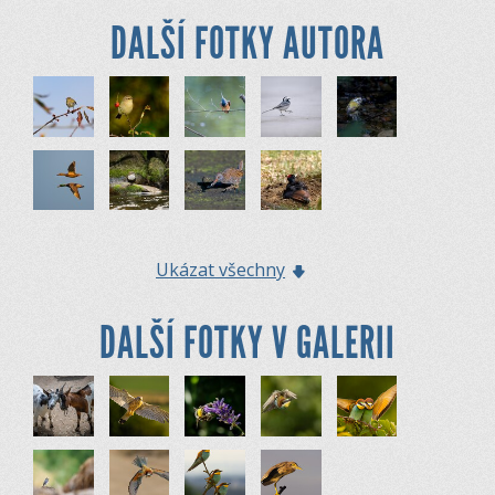
DALŠÍ FOTKY AUTORA
Ukázat všechny
DALŠÍ FOTKY V GALERII