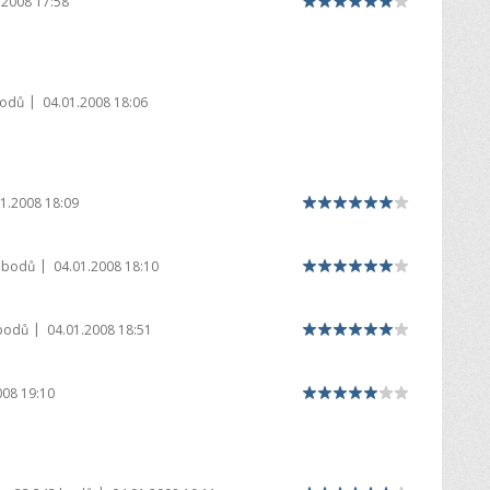
.2008 17:58
|
bodů
04.01.2008 18:06
1.2008 18:09
|
 bodů
04.01.2008 18:10
|
bodů
04.01.2008 18:51
008 19:10