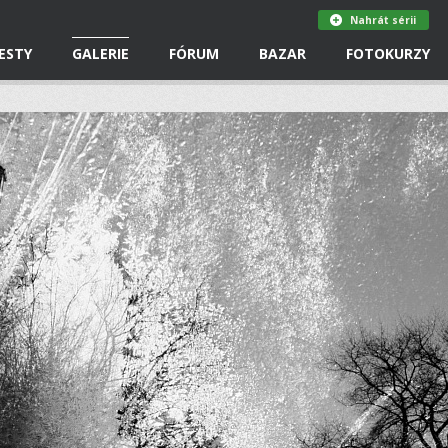
Nahrát sérii
ESTY
GALERIE
FÓRUM
BAZAR
FOTOKURZY