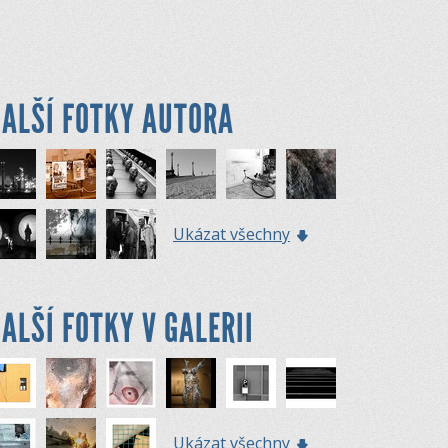
ALŠÍ FOTKY AUTORA
Ukázat všechny
ALŠÍ FOTKY V GALERII
Ukázat všechny