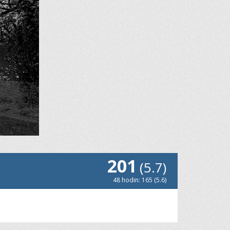
201
(5.7)
48 hodin: 165 (5.6)