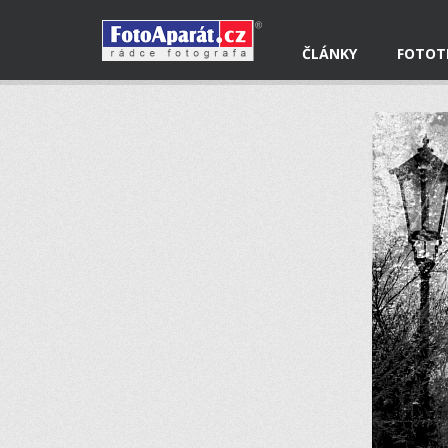
ČLÁNKY
FOTOT