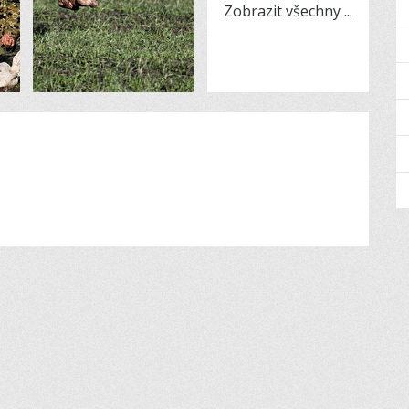
Zobrazit všechny
...