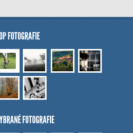
OP FOTOGRAFIE
YBRANÉ FOTOGRAFIE