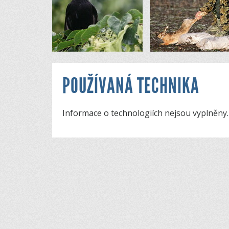
POUŽÍVANÁ TECHNIKA
Informace o technologiích nejsou vyplněny.