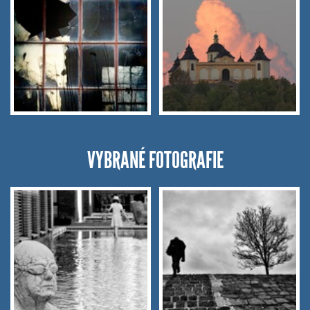
VYBRANÉ FOTOGRAFIE