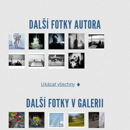
DALŠÍ FOTKY AUTORA
Ukázat všechny
DALŠÍ FOTKY V GALERII