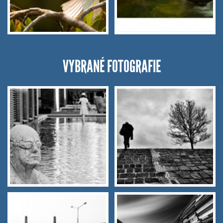
VYBRANÉ FOTOGRAFIE