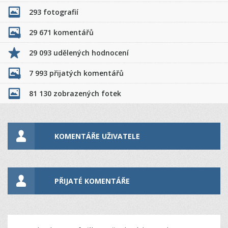
293 fotografií
29 671 komentářů
29 093 udělených hodnocení
7 993 přijatých komentářů
81 130 zobrazených fotek
KOMENTÁŘE UŽIVATELE
PŘIJATÉ KOMENTÁŘE