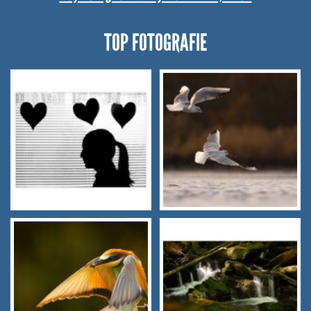
TOP FOTOGRAFIE