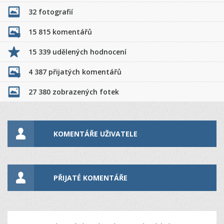
32 fotografií
15 815 komentářů
15 339 udělených hodnocení
4 387 přijatých komentářů
27 380 zobrazených fotek
KOMENTÁŘE UŽIVATELE
PŘIJATÉ KOMENTÁŘE