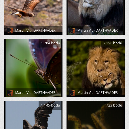
Martin Vít - DARTHVADER
Martin Vít - DARTHVADER
1 284 bodů
2 196 bodů
Martin Vít - DARTHVADER
Martin Vít - DARTHVADER
1 145 bodů
723 bodů