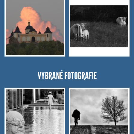
VYBRANÉ FOTOGRAFIE