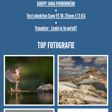
BARVY JANA POHRIBNÉHO
Test objektivu Sony FE 16-25mm f/2.8 G
Vanadzor - Lenin je tu pořád?
TOP FOTOGRAFIE