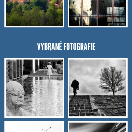
VYBRANÉ FOTOGRAFIE