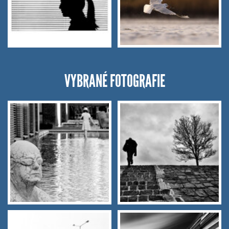
VYBRANÉ FOTOGRAFIE