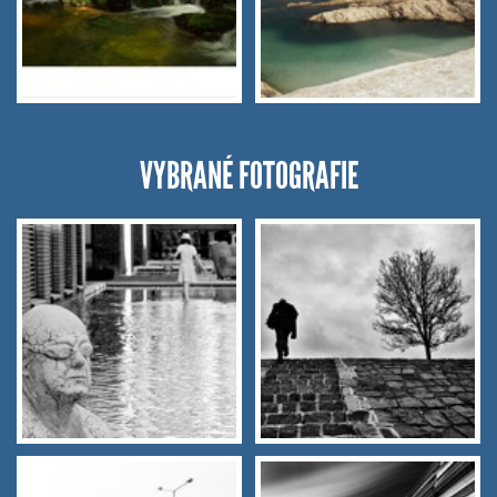
VYBRANÉ FOTOGRAFIE