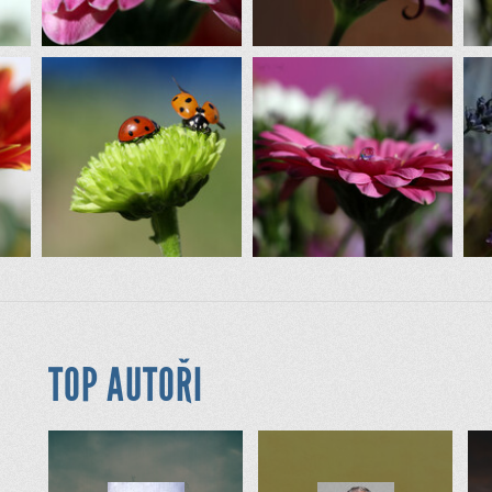
TOP AUTOŘI