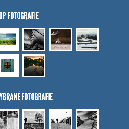
OP FOTOGRAFIE
YBRANÉ FOTOGRAFIE