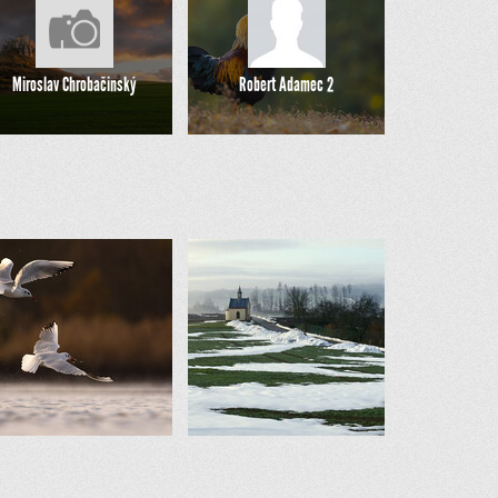
Miroslav Chrobačinský
Robert Adamec 2