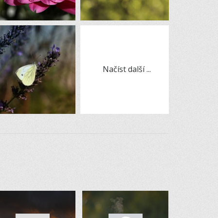
Načíst další ...