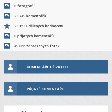
0 fotografií
23 749 komentářů
23 153 udělených hodnocení
0 přijatých komentářů
49 066 zobrazených fotek
KOMENTÁŘE UŽIVATELE
PŘIJATÉ KOMENTÁŘE