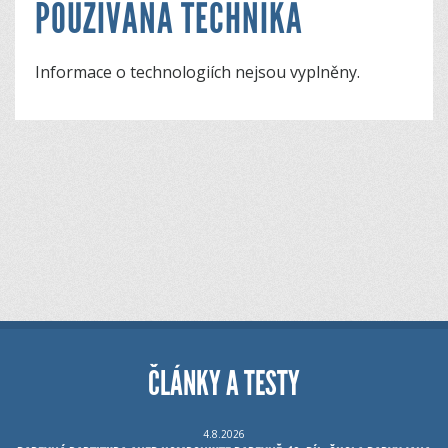
POUŽÍVANÁ TECHNIKA
Informace o technologiích nejsou vyplněny.
ČLÁNKY A TESTY
4.8.2026