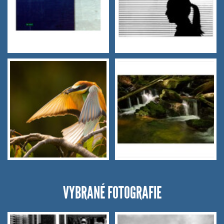
VYBRANÉ FOTOGRAFIE