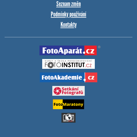
Seznam změn
Podmínky používání
Kontakty