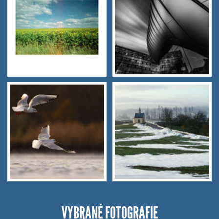
VYBRANÉ FOTOGRAFIE