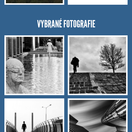
VYBRANÉ FOTOGRAFIE