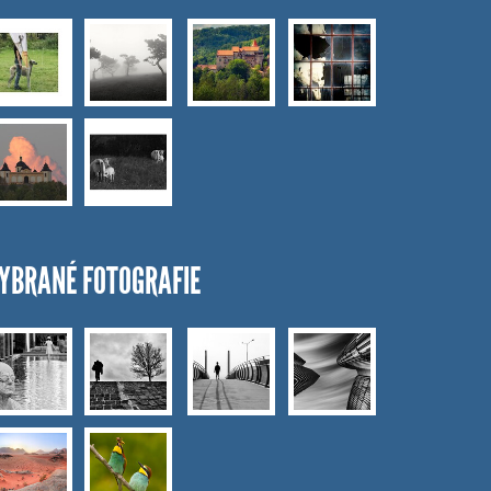
YBRANÉ FOTOGRAFIE