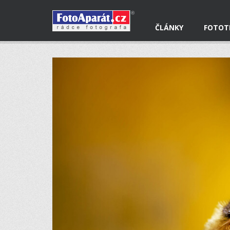
ČLÁNKY
FOTOT