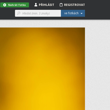
PŘIHLÁSIT
REGISTROVAT
Nahrát fotku
ve fotkách