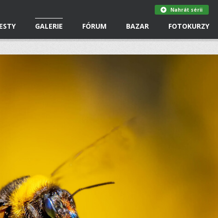
Nahrát sérii
ESTY
GALERIE
FÓRUM
BAZAR
FOTOKURZY