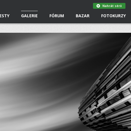
Nahrát sérii
ESTY
GALERIE
FÓRUM
BAZAR
FOTOKURZY