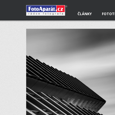
ČLÁNKY
FOTOT