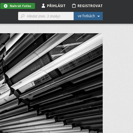
PŘIHLÁSIT
REGISTROVAT
Nahrát fotku
ve fotkách