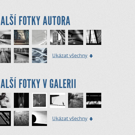
ALŠÍ FOTKY AUTORA
Ukázat všechny
ALŠÍ FOTKY V GALERII
Ukázat všechny