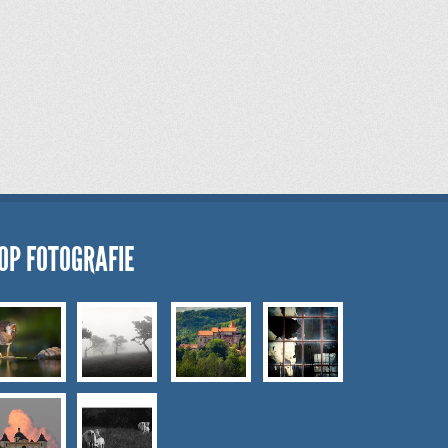
OP FOTOGRAFIE