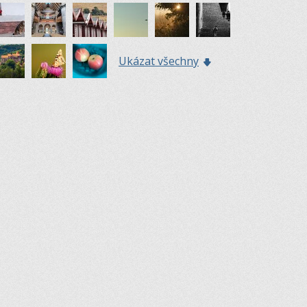
Ukázat všechny