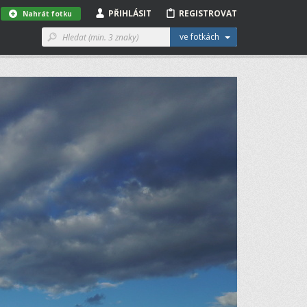
PŘIHLÁSIT
REGISTROVAT
Nahrát fotku
ve fotkách