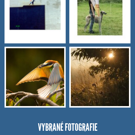
VYBRANÉ FOTOGRAFIE