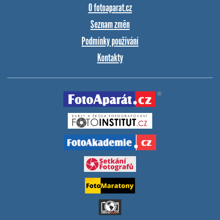
O fotoaparat.cz
Seznam změn
Podmínky používání
Kontakty