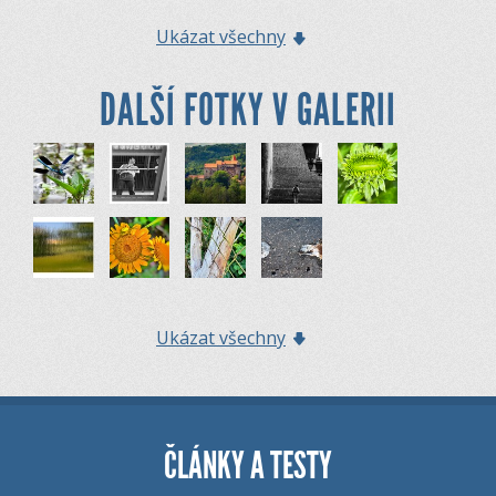
Ukázat všechny
DALŠÍ FOTKY V GALERII
Ukázat všechny
ČLÁNKY A TESTY