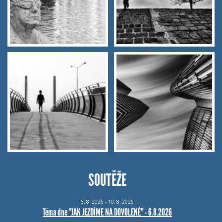
SOUTĚŽE
6.
8.
2026 - 10.
8.
2026
Téma dne "JAK JEZDÍME NA DOVOLENÉ" - 6.8.2026