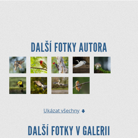
DALŠÍ FOTKY AUTORA
Ukázat všechny
DALŠÍ FOTKY V GALERII