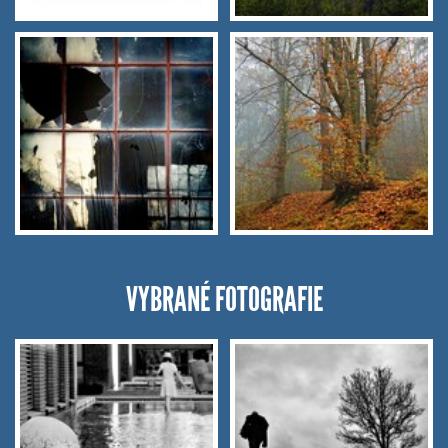
VYBRANÉ FOTOGRAFIE