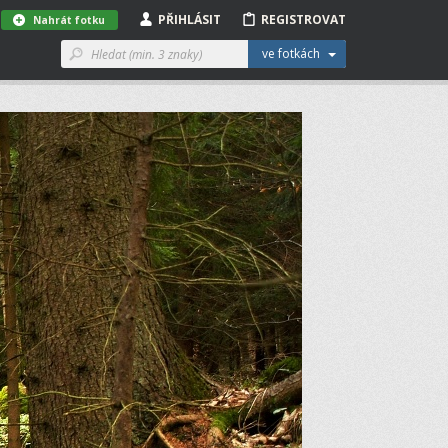
PŘIHLÁSIT
REGISTROVAT
Nahrát fotku
ve fotkách