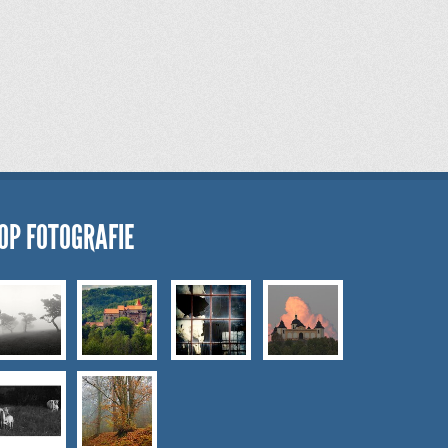
OP FOTOGRAFIE