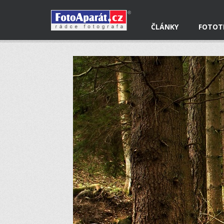
ČLÁNKY
FOTOT