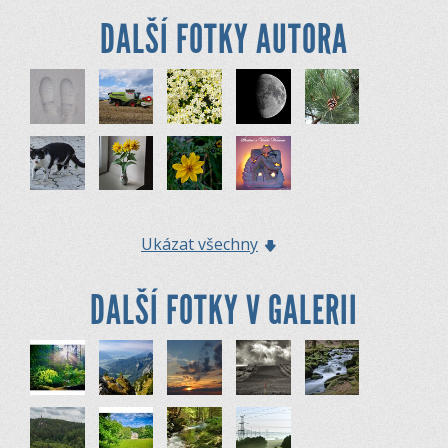
DALŠÍ FOTKY AUTORA
Ukázat všechny
DALŠÍ FOTKY V GALERII