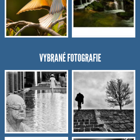
VYBRANÉ FOTOGRAFIE