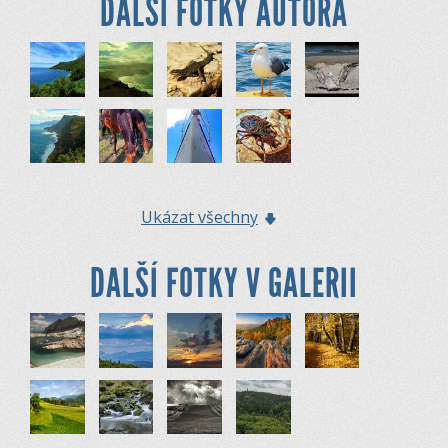
DALŠÍ FOTKY AUTORA
Ukázat všechny
DALŠÍ FOTKY V GALERII