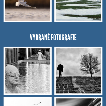
VYBRANÉ FOTOGRAFIE