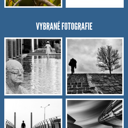
VYBRANÉ FOTOGRAFIE