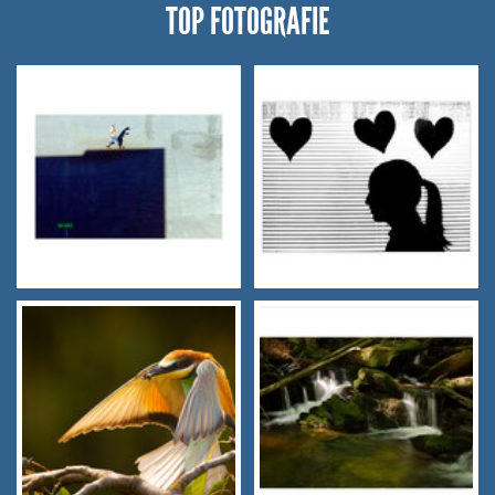
TOP FOTOGRAFIE