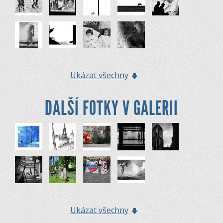
Ukázat všechny
DALŠÍ FOTKY V GALERII
Ukázat všechny