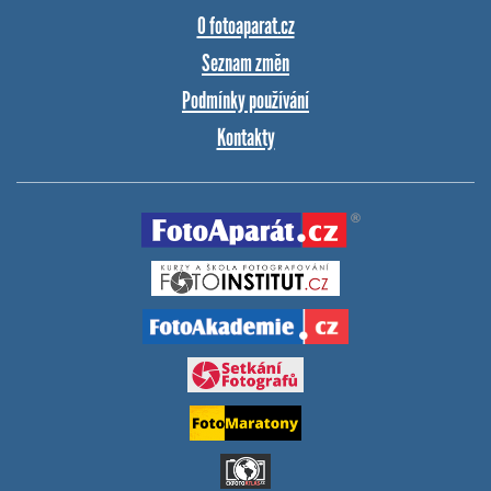
O fotoaparat.cz
Seznam změn
Podmínky používání
Kontakty