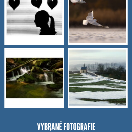
VYBRANÉ FOTOGRAFIE