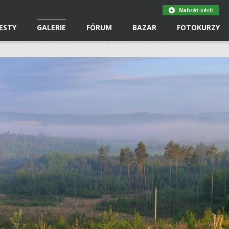
Nahrát sérii
ESTY
GALERIE
FÓRUM
BAZAR
FOTOKURZY