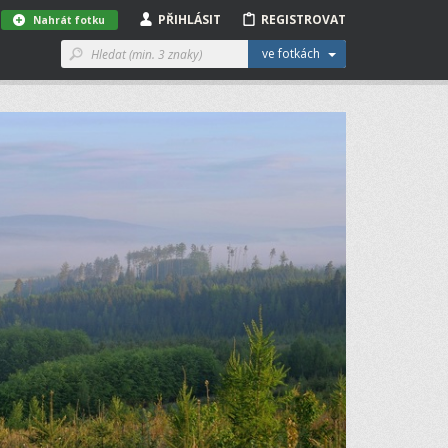
PŘIHLÁSIT
REGISTROVAT
Nahrát fotku
ve fotkách