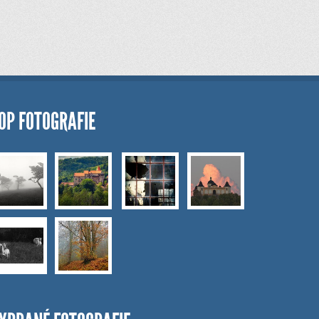
OP FOTOGRAFIE