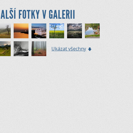
ALŠÍ FOTKY V GALERII
Ukázat všechny