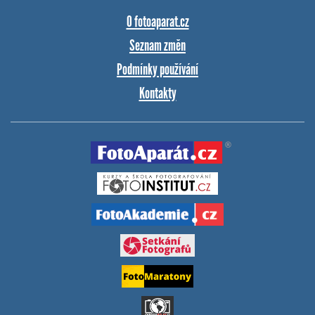
O fotoaparat.cz
Seznam změn
Podmínky používání
Kontakty