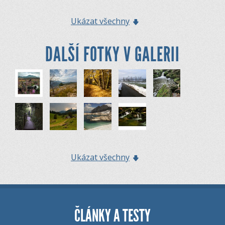
Ukázat všechny
DALŠÍ FOTKY V GALERII
Ukázat všechny
ČLÁNKY A TESTY