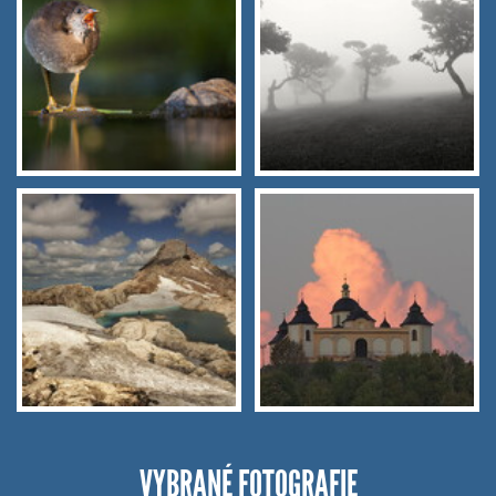
VYBRANÉ FOTOGRAFIE