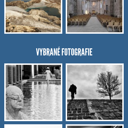
VYBRANÉ FOTOGRAFIE