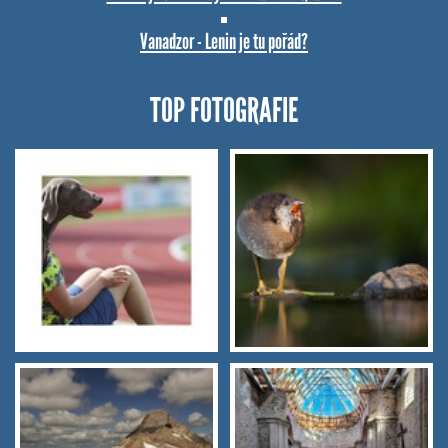
Vanadzor - Lenin je tu pořád?
TOP FOTOGRAFIE