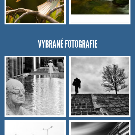
VYBRANÉ FOTOGRAFIE