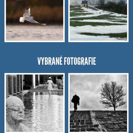
VYBRANÉ FOTOGRAFIE