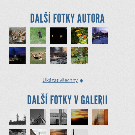
DALŠÍ FOTKY AUTORA
Ukázat všechny
DALŠÍ FOTKY V GALERII