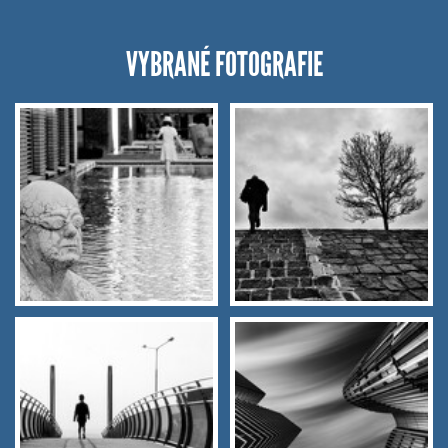
VYBRANÉ FOTOGRAFIE