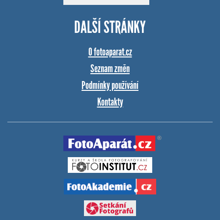
DALŠÍ STRÁNKY
O fotoaparat.cz
Seznam změn
Podmínky používání
Kontakty