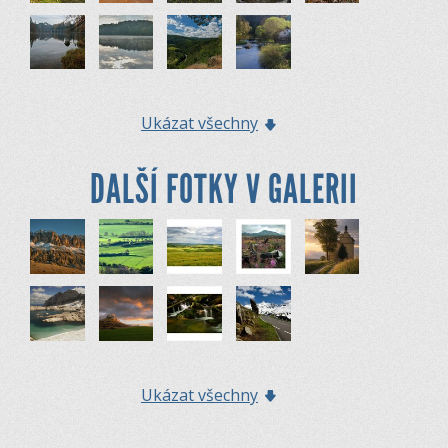
Ukázat všechny
DALŠÍ FOTKY V GALERII
Ukázat všechny