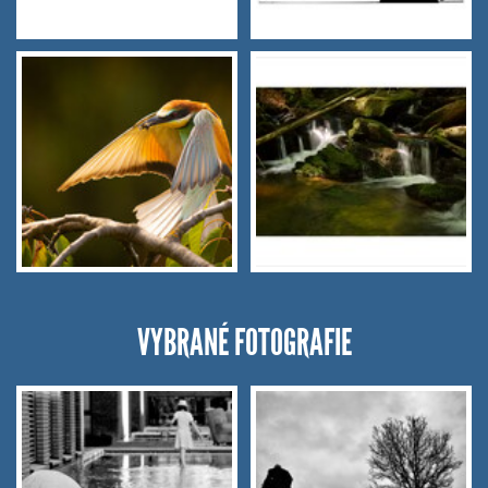
VYBRANÉ FOTOGRAFIE