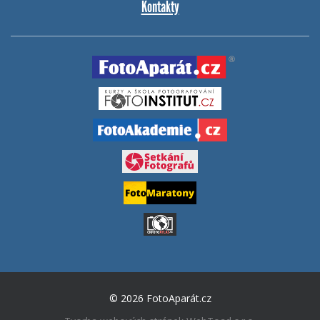
Kontakty
© 2026 FotoAparát.cz