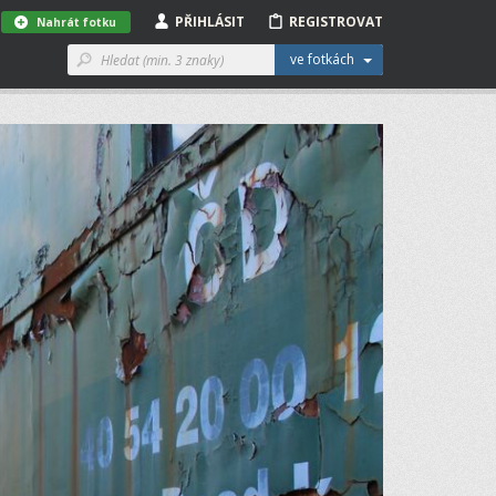
PŘIHLÁSIT
REGISTROVAT
Nahrát fotku
ve fotkách