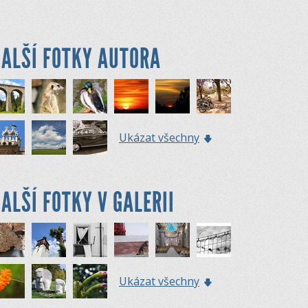
ALŠÍ FOTKY AUTORA
Ukázat všechny
ALŠÍ FOTKY V GALERII
Ukázat všechny