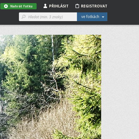
PŘIHLÁSIT
REGISTROVAT
Nahrát fotku
ve fotkách