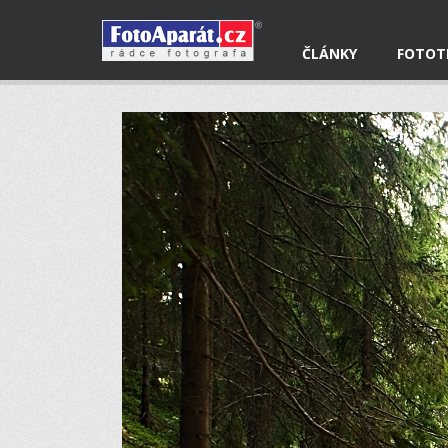
ČLÁNKY
FOTOT