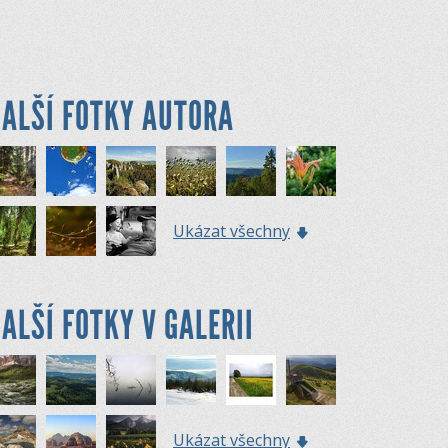
ALŠÍ FOTKY AUTORA
Ukázat všechny
ALŠÍ FOTKY V GALERII
Ukázat všechny