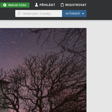
PŘIHLÁSIT
REGISTROVAT
Nahrát fotku
ve fotkách