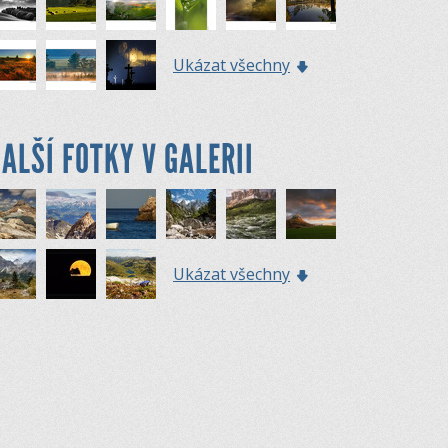
Ukázat všechny
ALŠÍ FOTKY V GALERII
Ukázat všechny