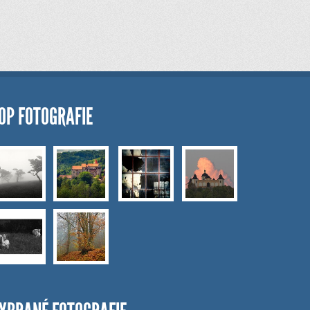
OP FOTOGRAFIE