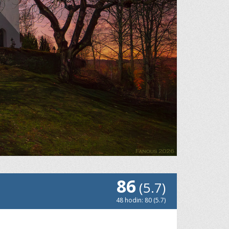
86
(5.7)
48 hodin: 80 (5.7)