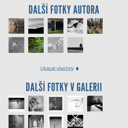
DALŠÍ FOTKY AUTORA
Ukázat všechny
DALŠÍ FOTKY V GALERII