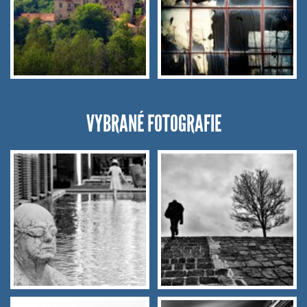
VYBRANÉ FOTOGRAFIE