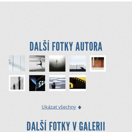
DALŠÍ FOTKY AUTORA
Ukázat všechny
DALŠÍ FOTKY V GALERII