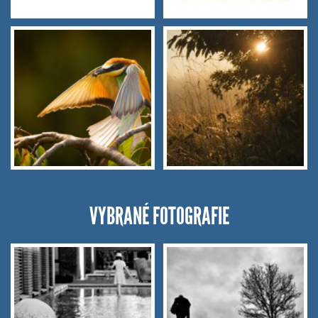
VYBRANÉ FOTOGRAFIE