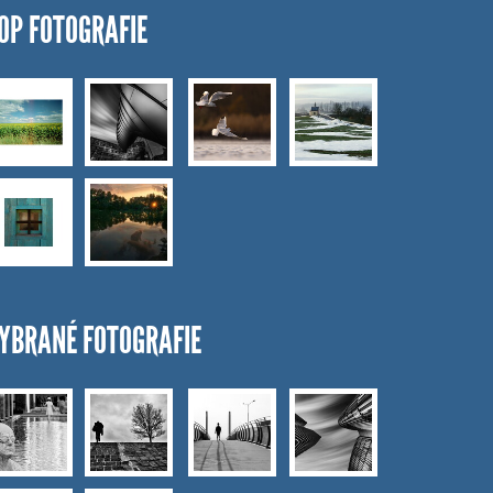
OP FOTOGRAFIE
YBRANÉ FOTOGRAFIE