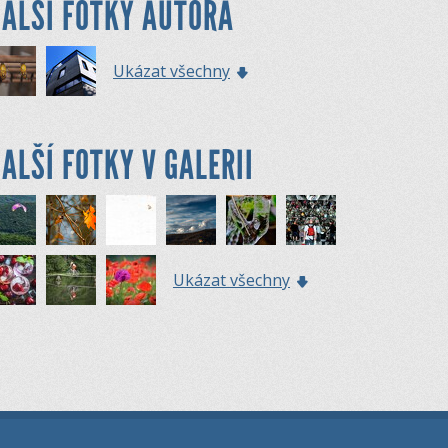
ALŠÍ FOTKY AUTORA
Ukázat všechny
ALŠÍ FOTKY V GALERII
Ukázat všechny