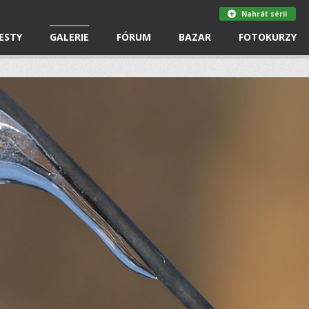
Nahrát sérii
ESTY
GALERIE
FÓRUM
BAZAR
FOTOKURZY