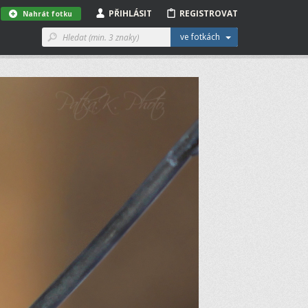
PŘIHLÁSIT
REGISTROVAT
Nahrát fotku
ve fotkách