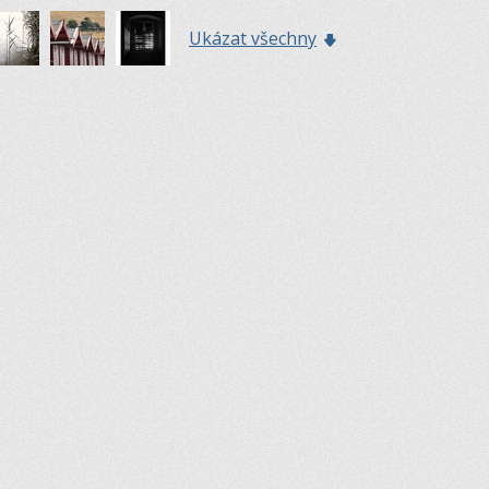
Ukázat všechny