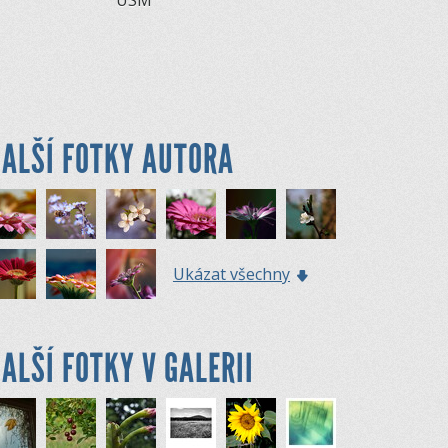
USM
ALŠÍ FOTKY AUTORA
Ukázat všechny
ALŠÍ FOTKY V GALERII