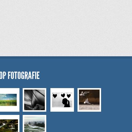
OP FOTOGRAFIE