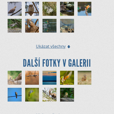
Ukázat všechny
DALŠÍ FOTKY V GALERII