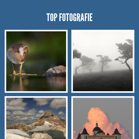
TOP FOTOGRAFIE