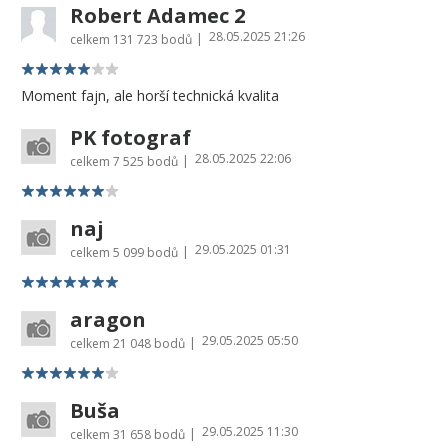
Robert Adamec 2
28.05.2025 21:26
|
celkem
131 723 bodů
Moment fajn, ale horší technická kvalita
PK fotograf
28.05.2025 22:06
|
celkem
7 525 bodů
naj
29.05.2025 01:31
|
celkem
5 099 bodů
aragon
29.05.2025 05:50
|
celkem
21 048 bodů
Buša
29.05.2025 11:30
|
celkem
31 658 bodů