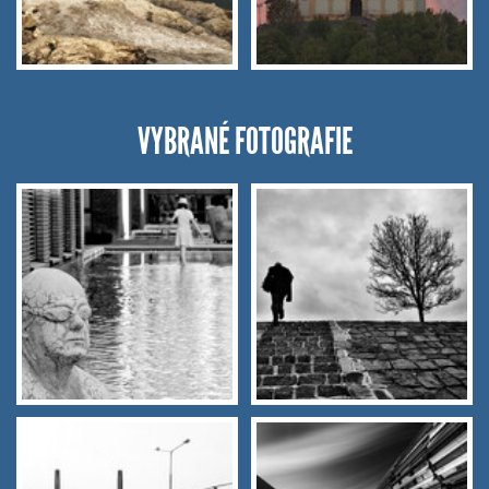
VYBRANÉ FOTOGRAFIE